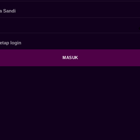
a Sandi
etap login