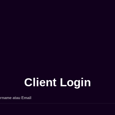
Client Login
rname atau Email